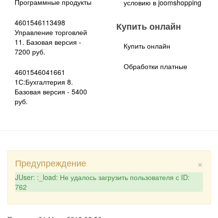
Программные продукты
условию в joomshopping
4601546113498
Купить онлайн
Управление торговлей
11. Базовая версия -
Купить онлайн
7200 руб.
Обработки платные
4601546041661
1С:Бухгалтерия 8.
Базовая версия - 5400
руб.
×
Предупреждение
JUser: :_load: Не удалось загрузить пользователя с ID:
762