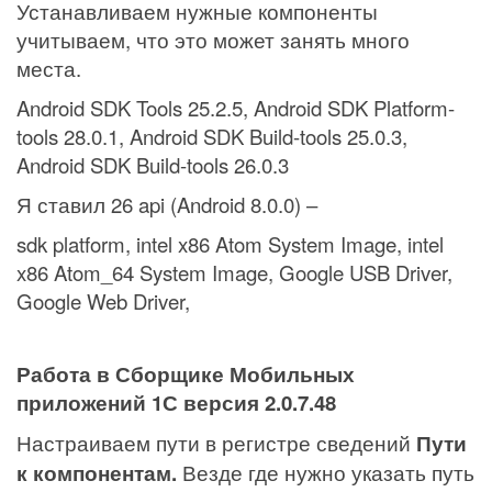
Устанавливаем нужные компоненты
учитываем, что это может занять много
места.
Android SDK Tools 25.2.5, Android SDK Platform-
tools 28.0.1, Android SDK Build-tools 25.0.3,
Android SDK Build-tools 26.0.3
Я ставил
26 api (Android 8.0.0) –
sdk platform, intel x86 Atom System Image, intel
x86 Atom_64 System Image,
Google USB Driver,
Google Web Driver,
Работа в Сборщике Мобильных
приложений 1С версия 2.0.7.48
Настраиваем пути в регистре сведений
Пути
к компонентам.
Везде где нужно указать путь