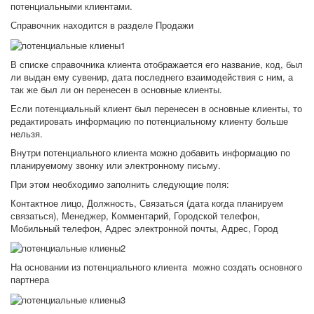
потенциальными клиентами.
Справочник находится в разделе Продажи
В списке справочника клиента отображается его название, код, был
ли выдан ему сувенир, дата последнего взаимодействия с ним, а
так же был ли он перенесен в основные клиенты.
Если потенциальный клиент был перенесен в основные клиенты, то
редактировать информацию по потенциальному клиенту больше
нельзя.
Внутри потенциального клиента можно добавить информацию по
планируемому звонку или электронному письму.
При этом необходимо заполнить следующие поля:
Контактное лицо, Должность, Связаться (дата когда планируем
связаться), Менеджер, Комментарий, Городской телефон,
Мобильный телефон, Адрес электронной почты, Адрес, Город
На основании из потенциального клиента можно создать основного
партнера