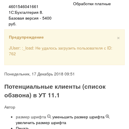
Обработки платные
4601546041661
1С:Бухгалтерия 8.
Базовая версия - 5400
руб.
×
Предупреждение
JUser: :_load: Не удалось загрузить пользователя с ID:
762
Понедельник, 17 Декабрь 2018 09:51
Потенциальные клиенты (список
обзвона) в УТ 11.1
Автор
размер шрифта
уменьшить размер шрифта
увеличить размер шрифта
Печать