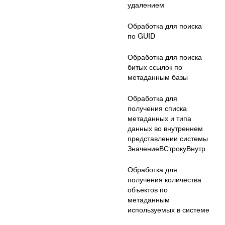
удалением
Обработка для поиска
по GUID
Обработка для поиска
битых ссылок по
метаданным базы
Обработка для
получения списка
метаданных и типа
данных во внутреннем
представлении системы
ЗначениеВСтрокуВнутр
Обработка для
получения количества
объектов по
метаданным
используемых в системе