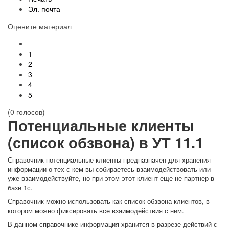
Эл. почта
Оцените материал
1
2
3
4
5
(0 голосов)
Потенциальные клиенты
(список обзвона) в УТ 11.1
Справочник потенциальные клиенты предназначен для хранения
информации о тех с кем вы собираетесь взаимодействовать или
уже взаимодействуйте, но при этом этот клиент еще не партнер в
базе 1с.
Справочник можно использовать как список обзвона клиентов, в
котором можно фиксировать все взаимодействия с ним.
В данном справочнике информация хранится в разрезе действий с