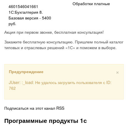
Обработки платные
4601546041661
1С:Бухгалтерия 8.
Базовая версия - 5400
руб.
Акция при первом звонке, бесплатная консультация!
Закажите бесплатную консультацию. Пришлем полный каталог
типовых и отраслевых решений «1С» и поможем в выборе.
×
Предупреждение
JUser: :_load: Не удалось загрузить пользователя с ID:
762
Подписаться на этот канал RSS
Программные продукты 1с