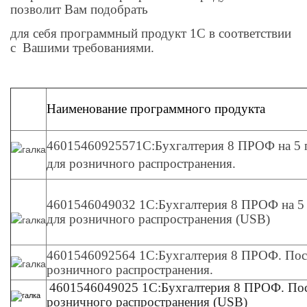
позволит Вам подобрать
для себя программный продукт 1С в соответствии
с Вашими требованиями.
Наименование программного продукта
46015460925571С:Бухгалтерия 8 ПРОФ на 5 п
для розничного распространения.
4601546049032 1С:Бухгалтерия 8 ПРОФ на 5 
для розничного распространения (USB)
4601546092564 1С:Бухгалтерия 8 ПРОФ. Пос
розничного распространения.
4601546049025 1С:Бухгалтерия 8 ПРОФ. Пос
розничного распространения (USB)