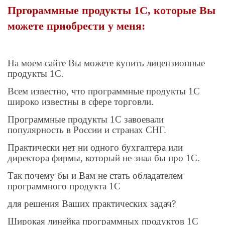
Пргораммные продукты 1С, которые Вы
можете приобрести у меня:
На моем сайте Вы можете купить лицензионные
продукты 1С.
Всем известно, что программные продукты 1С
широко известны в сфере торговли.
Программные продукты 1С завоевали
популярность в России и странах СНГ.
Практически нет ни одного бухгалтера или
директора фирмы, который не знал бы про 1С.
Так почему бы и Вам не стать обладателем
программного продукта 1С
для решения Ваших практических задач?
Широкая линейка программных продуктов 1С