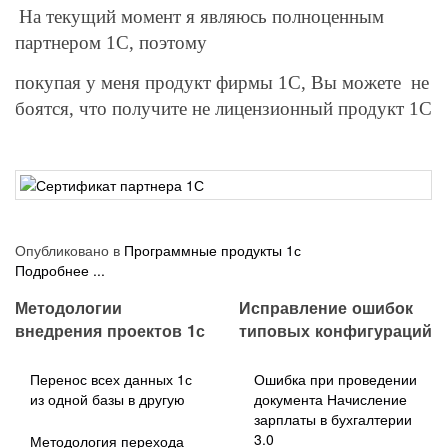
На текущий момент я являюсь полноценным
партнером 1С, поэтому
покупая у меня продукт фирмы 1С, Вы можете не
боятся, что получите не лицензионный продукт 1С
Опубликовано в
Программные продукты 1с
Подробнее ...
Методологии
Исправление ошибок
внедрения проектов 1с
типовых конфигураций
Перенос всех данных 1с
Ошибка при проведении
из одной базы в другую
документа Начисление
зарплаты в бухгалтерии
3.0
Методология перехода