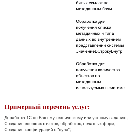
битых ссылок по
метаданным базы
Обработка для
получения списка
метаданных и типа
данных во внутреннем
представлении системы
ЗначениеВСтрокуВнутр
Обработка для
получения количества
объектов по
метаданным
используемых в системе
Примерный перечень услуг:
Доработка 1С по Вашему техническому или устному заданию;
Создание внешних отчетов, обработок, печатных форм;
Создание конфигураций с "нуля";